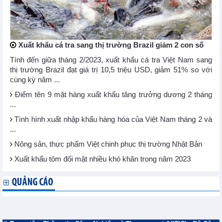
Xuất khẩu cá tra sang thị trường Brazil giảm 2 con số
Tính đến giữa tháng 2/2023, xuất khẩu cá tra Việt Nam sang
thị trường Brazil đạt giá trị 10,5 triệu USD, giảm 51% so với
cùng kỳ năm ...
Điểm tên 9 mặt hàng xuất khẩu tăng trưởng dương 2 tháng
...
Tình hình xuất nhập khẩu hàng hóa của Việt Nam tháng 2 và
...
Nông sản, thực phẩm Việt chinh phục thị trường Nhật Bản
Xuất khẩu tôm đối mặt nhiều khó khăn trong năm 2023
QUẢNG CÁO