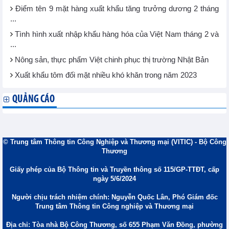
Điểm tên 9 mặt hàng xuất khẩu tăng trưởng dương 2 tháng
...
Tình hình xuất nhập khẩu hàng hóa của Việt Nam tháng 2 và
...
Nông sản, thực phẩm Việt chinh phục thị trường Nhật Bản
Xuất khẩu tôm đối mặt nhiều khó khăn trong năm 2023
QUẢNG CÁO
© Trung tâm Thông tin Công Nghiệp và Thương mại (VITIC) - Bộ Công
Thương
Giấy phép của Bộ Thông tin và Truyền thông số 115/GP-TTĐT, cấp
ngày 5/6/2024
Người chịu trách nhiệm chính: Nguyễn Quốc Lân, Phó Giám đốc
Trung tâm Thông tin Công nghiệp và Thương mại
Địa chỉ: Tòa nhà Bộ Công Thương, số 655 Phạm Văn Đồng, phường