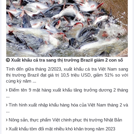
Xuất khẩu cá tra sang thị trường Brazil giảm 2 con số
Tính đến giữa tháng 2/2023, xuất khẩu cá tra Việt Nam sang
thị trường Brazil đạt giá trị 10,5 triệu USD, giảm 51% so với
cùng kỳ năm ...
Điểm tên 9 mặt hàng xuất khẩu tăng trưởng dương 2 tháng
...
Tình hình xuất nhập khẩu hàng hóa của Việt Nam tháng 2 và
...
Nông sản, thực phẩm Việt chinh phục thị trường Nhật Bản
Xuất khẩu tôm đối mặt nhiều khó khăn trong năm 2023