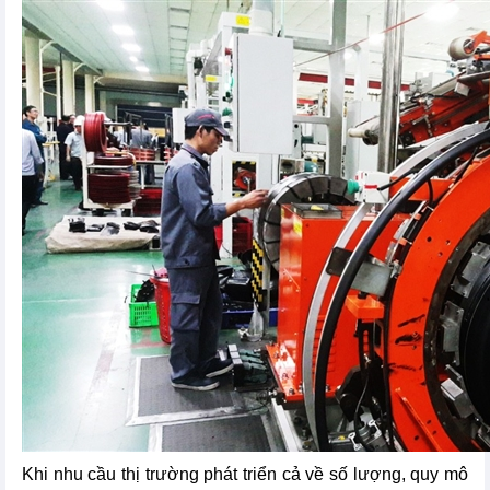
Khi nhu cầu thị trường phát triển cả về số lượng, quy mô