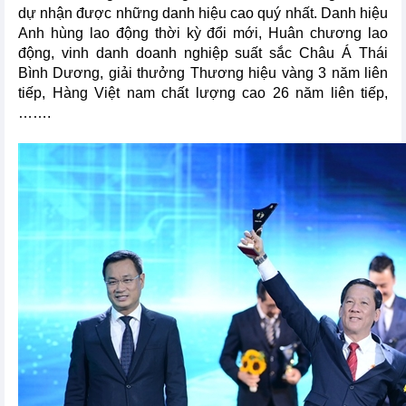
dự nhận được những danh hiệu cao quý nhất. Danh hiệu
Anh hùng lao động thời kỳ đổi mới, Huân chương lao
động, vinh danh doanh nghiệp suất sắc Châu Á Thái
Bình Dương, giải thưởng Thương hiệu vàng 3 năm liên
tiếp, Hàng Việt nam chất lượng cao 26 năm liên tiếp,
…….