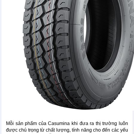
Mỗi sản phẩm của Casumina khi đưa ra thị trường luôn
được chú trọng từ chất lượng, tính năng cho đến các yếu