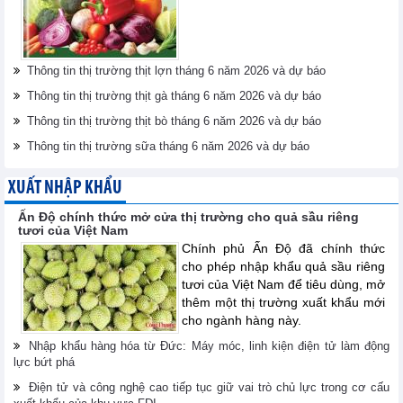
Thông tin thị trường thịt lợn tháng 6 năm 2026 và dự báo
Thông tin thị trường thịt gà tháng 6 năm 2026 và dự báo
Thông tin thị trường thịt bò tháng 6 năm 2026 và dự báo
Thông tin thị trường sữa tháng 6 năm 2026 và dự báo
XUẤT NHẬP KHẨU
Ấn Độ chính thức mở cửa thị trường cho quả sầu riêng
tươi của Việt Nam
Chính phủ Ấn Độ đã chính thức
cho phép nhập khẩu quả sầu riêng
tươi của Việt Nam để tiêu dùng, mở
thêm một thị trường xuất khẩu mới
cho ngành hàng này.
Nhập khẩu hàng hóa từ Đức: Máy móc, linh kiện điện tử làm động
lực bứt phá
Điện tử và công nghệ cao tiếp tục giữ vai trò chủ lực trong cơ cấu