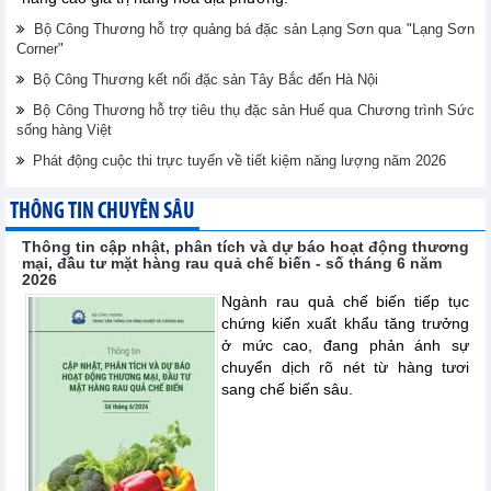
Bộ Công Thương hỗ trợ quảng bá đặc sản Lạng Sơn qua "Lạng Sơn
Corner"
Bộ Công Thương kết nối đặc sản Tây Bắc đến Hà Nội
Bộ Công Thương hỗ trợ tiêu thụ đặc sản Huế qua Chương trình Sức
sống hàng Việt
Phát động cuộc thi trực tuyến về tiết kiệm năng lượng năm 2026
THÔNG TIN CHUYÊN SÂU
Thông tin cập nhật, phân tích và dự báo hoạt động thương
mại, đầu tư mặt hàng rau quả chế biến - số tháng 6 năm
2026
Ngành rau quả chế biến tiếp tục
chứng kiến xuất khẩu tăng trưởng
ở mức cao, đang phản ánh sự
chuyển dịch rõ nét từ hàng tươi
sang chế biến sâu.