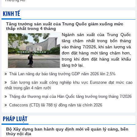
KINH TẾ
Tăng trưởng sản xuất của Trung Quốc giảm xuống mức
thấp nhất trong 4 tháng
Ngành sản xuất của Trung Quốc
tăng chậm nhất trong bốn tháng
vào tháng 7/2026, khi sản lượng và
đơn đặt hàng mới tăng chậm hơn,
trong khi đơn đặt hàng xuất khẩu
tăng trở lại.
Thái Lan nâng dự báo tăng trưởng GDP năm 2026 lên 2,5%
Sản lượng sản xuất công nghiệp khu vực Eurozone đạt mức cao
nhất trong gần 4 năm rưỡi
Thặng dư thương mại của Hàn Quốc tăng trưởng trong tháng 7/2026
Coteccons (CTD) lãi 788 tỷ đồng năm tài chính 2026
PHÁP LUẬT
Bộ Xây dựng ban hành quy định mới về quản lý cảng, bến
thủy nội địa