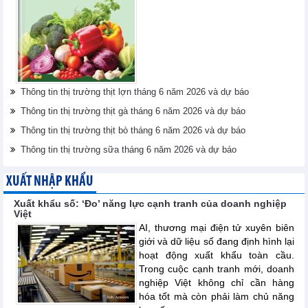
Thông tin thị trường thịt lợn tháng 6 năm 2026 và dự báo
Thông tin thị trường thịt gà tháng 6 năm 2026 và dự báo
Thông tin thị trường thịt bò tháng 6 năm 2026 và dự báo
Thông tin thị trường sữa tháng 6 năm 2026 và dự báo
XUẤT NHẬP KHẨU
Xuất khẩu số: ‘Đo’ năng lực cạnh tranh của doanh nghiệp
Việt
AI, thương mại điện tử xuyên biên
giới và dữ liệu số đang định hình lại
hoạt động xuất khẩu toàn cầu.
Trong cuộc cạnh tranh mới, doanh
nghiệp Việt không chỉ cần hàng
hóa tốt mà còn phải làm chủ năng