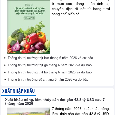
ở mức cao, đang phản ánh sự
chuyển dịch rõ nét từ hàng tươi
sang chế biến sâu.
Thông tin thị trường thịt lợn tháng 6 năm 2026 và dự báo
Thông tin thị trường thịt gà tháng 6 năm 2026 và dự báo
Thông tin thị trường thịt bò tháng 6 năm 2026 và dự báo
Thông tin thị trường sữa tháng 6 năm 2026 và dự báo
XUẤT NHẬP KHẨU
Xuất khẩu nông, lâm, thủy sản đạt gần 42,8 tỷ USD sau 7
tháng năm 2026
7 tháng năm 2026, xuất khẩu nông,
lâm, thủy sản đạt gần 42,8 tỷ USD.