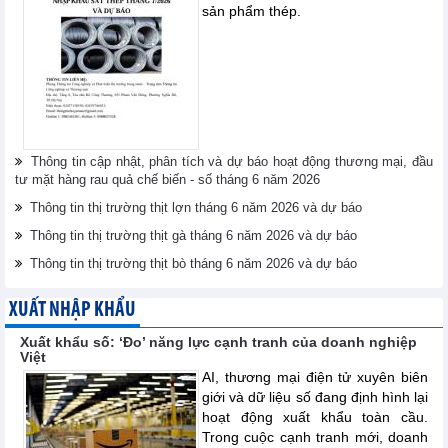
sản phẩm thép.
Thông tin cập nhật, phân tích và dự báo hoạt động thương mại, đầu
tư mặt hàng rau quả chế biến - số tháng 6 năm 2026
Thông tin thị trường thịt lợn tháng 6 năm 2026 và dự báo
Thông tin thị trường thịt gà tháng 6 năm 2026 và dự báo
Thông tin thị trường thịt bò tháng 6 năm 2026 và dự báo
XUẤT NHẬP KHẨU
Xuất khẩu số: ‘Đo’ năng lực cạnh tranh của doanh nghiệp
Việt
AI, thương mại điện tử xuyên biên
giới và dữ liệu số đang định hình lại
hoạt động xuất khẩu toàn cầu.
Trong cuộc cạnh tranh mới, doanh