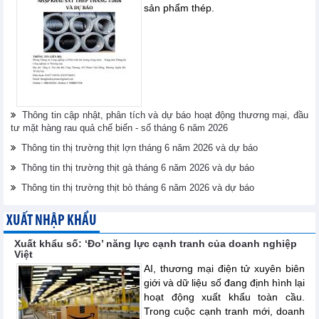
sản phẩm thép.
Thông tin cập nhật, phân tích và dự báo hoạt động thương mại, đầu
tư mặt hàng rau quả chế biến - số tháng 6 năm 2026
Thông tin thị trường thịt lợn tháng 6 năm 2026 và dự báo
Thông tin thị trường thịt gà tháng 6 năm 2026 và dự báo
Thông tin thị trường thịt bò tháng 6 năm 2026 và dự báo
XUẤT NHẬP KHẨU
Xuất khẩu số: ‘Đo’ năng lực cạnh tranh của doanh nghiệp
Việt
AI, thương mại điện tử xuyên biên
giới và dữ liệu số đang định hình lại
hoạt động xuất khẩu toàn cầu.
Trong cuộc cạnh tranh mới, doanh