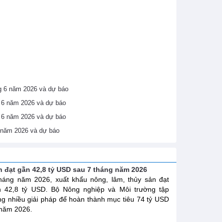
áng 6 năm 2026 và dự báo
ng 6 năm 2026 và dự báo
ng 6 năm 2026 và dự báo
6 năm 2026 và dự báo
n đạt gần 42,8 tỷ USD sau 7 tháng năm 2026
háng năm 2026, xuất khẩu nông, lâm, thủy sản đạt
n 42,8 tỷ USD. Bộ Nông nghiệp và Môi trường tập
ng nhiều giải pháp để hoàn thành mục tiêu 74 tỷ USD
năm 2026.