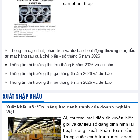
sản phẩm thép.
Thông tin cập nhật, phân tích và dự báo hoạt động thương mại, đầu
tư mặt hàng rau quả chế biến - số tháng 6 năm 2026
Thông tin thị trường thịt lợn tháng 6 năm 2026 và dự báo
Thông tin thị trường thịt gà tháng 6 năm 2026 và dự báo
Thông tin thị trường thịt bò tháng 6 năm 2026 và dự báo
XUẤT NHẬP KHẨU
Xuất khẩu số: ‘Đo’ năng lực cạnh tranh của doanh nghiệp
Việt
AI, thương mại điện tử xuyên biên
giới và dữ liệu số đang định hình lại
hoạt động xuất khẩu toàn cầu.
Trong cuộc cạnh tranh mới, doanh