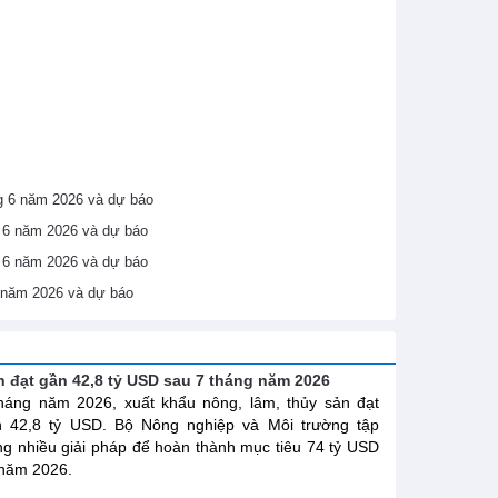
áng 6 năm 2026 và dự báo
ng 6 năm 2026 và dự báo
ng 6 năm 2026 và dự báo
6 năm 2026 và dự báo
n đạt gần 42,8 tỷ USD sau 7 tháng năm 2026
háng năm 2026, xuất khẩu nông, lâm, thủy sản đạt
n 42,8 tỷ USD. Bộ Nông nghiệp và Môi trường tập
ng nhiều giải pháp để hoàn thành mục tiêu 74 tỷ USD
năm 2026.