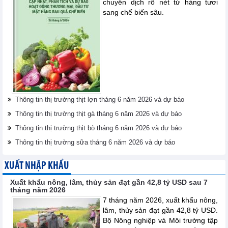
chuyển dịch rõ nét từ hàng tươi
sang chế biến sâu.
Thông tin thị trường thịt lợn tháng 6 năm 2026 và dự báo
Thông tin thị trường thịt gà tháng 6 năm 2026 và dự báo
Thông tin thị trường thịt bò tháng 6 năm 2026 và dự báo
Thông tin thị trường sữa tháng 6 năm 2026 và dự báo
XUẤT NHẬP KHẨU
Xuất khẩu nông, lâm, thủy sản đạt gần 42,8 tỷ USD sau 7
tháng năm 2026
7 tháng năm 2026, xuất khẩu nông,
lâm, thủy sản đạt gần 42,8 tỷ USD.
Bộ Nông nghiệp và Môi trường tập