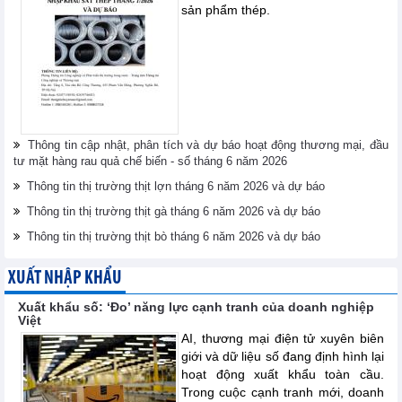
sản phẩm thép.
Thông tin cập nhật, phân tích và dự báo hoạt động thương mại, đầu
tư mặt hàng rau quả chế biến - số tháng 6 năm 2026
Thông tin thị trường thịt lợn tháng 6 năm 2026 và dự báo
Thông tin thị trường thịt gà tháng 6 năm 2026 và dự báo
Thông tin thị trường thịt bò tháng 6 năm 2026 và dự báo
XUẤT NHẬP KHẨU
Xuất khẩu số: ‘Đo’ năng lực cạnh tranh của doanh nghiệp
Việt
AI, thương mại điện tử xuyên biên
giới và dữ liệu số đang định hình lại
hoạt động xuất khẩu toàn cầu.
Trong cuộc cạnh tranh mới, doanh