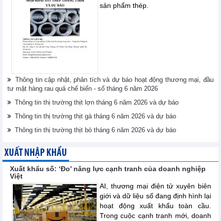
sản phẩm thép.
Thông tin cập nhật, phân tích và dự báo hoạt động thương mại, đầu
tư mặt hàng rau quả chế biến - số tháng 6 năm 2026
Thông tin thị trường thịt lợn tháng 6 năm 2026 và dự báo
Thông tin thị trường thịt gà tháng 6 năm 2026 và dự báo
Thông tin thị trường thịt bò tháng 6 năm 2026 và dự báo
XUẤT NHẬP KHẨU
Xuất khẩu số: ‘Đo’ năng lực cạnh tranh của doanh nghiệp
Việt
AI, thương mại điện tử xuyên biên
giới và dữ liệu số đang định hình lại
hoạt động xuất khẩu toàn cầu.
Trong cuộc cạnh tranh mới, doanh