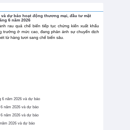
h và dự báo hoạt động thương mại, đầu tư mặt
háng 6 năm 2026
nh rau quả chế biến tiếp tục chứng kiến xuất khẩu
g trưởng ở mức cao, đang phản ánh sự chuyển dịch
nét từ hàng tươi sang chế biến sâu.
áng 6 năm 2026 và dự báo
ng 6 năm 2026 và dự báo
ng 6 năm 2026 và dự báo
6 năm 2026 và dự báo