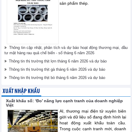
sản phẩm thép.
Thông tin cập nhật, phân tích và dự báo hoạt động thương mại, đầu
tư mặt hàng rau quả chế biến - số tháng 6 năm 2026
Thông tin thị trường thịt lợn tháng 6 năm 2026 và dự báo
Thông tin thị trường thịt gà tháng 6 năm 2026 và dự báo
Thông tin thị trường thịt bò tháng 6 năm 2026 và dự báo
XUẤT NHẬP KHẨU
Xuất khẩu số: ‘Đo’ năng lực cạnh tranh của doanh nghiệp
Việt
AI, thương mại điện tử xuyên biên
giới và dữ liệu số đang định hình lại
hoạt động xuất khẩu toàn cầu.
Trong cuộc cạnh tranh mới, doanh