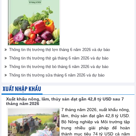
Thông tin thị trường thịt lợn tháng 6 năm 2026 và dự báo
Thông tin thị trường thịt gà tháng 6 năm 2026 và dự báo
Thông tin thị trường thịt bò tháng 6 năm 2026 và dự báo
Thông tin thị trường sữa tháng 6 năm 2026 và dự báo
XUẤT NHẬP KHẨU
Xuất khẩu nông, lâm, thủy sản đạt gần 42,8 tỷ USD sau 7
tháng năm 2026
7 tháng năm 2026, xuất khẩu nông,
lâm, thủy sản đạt gần 42,8 tỷ USD.
Bộ Nông nghiệp và Môi trường tập
trung nhiều giải pháp để hoàn
thành mục tiêu 74 tỷ USD cả năm