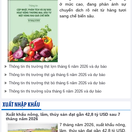
ở mức cao, đang phản ánh sự
chuyển dịch rõ nét từ hàng tươi
sang chế biến sâu.
Thông tin thị trường thịt lợn tháng 6 năm 2026 và dự báo
Thông tin thị trường thịt gà tháng 6 năm 2026 và dự báo
Thông tin thị trường thịt bò tháng 6 năm 2026 và dự báo
Thông tin thị trường sữa tháng 6 năm 2026 và dự báo
XUẤT NHẬP KHẨU
Xuất khẩu nông, lâm, thủy sản đạt gần 42,8 tỷ USD sau 7
tháng năm 2026
7 tháng năm 2026, xuất khẩu nông,
lâm, thủy sản đạt gần 42,8 tỷ USD.