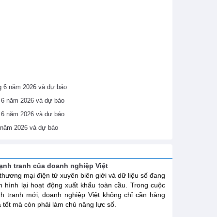
áng 6 năm 2026 và dự báo
ng 6 năm 2026 và dự báo
ng 6 năm 2026 và dự báo
6 năm 2026 và dự báo
cạnh tranh của doanh nghiệp Việt
 thương mại điện tử xuyên biên giới và dữ liệu số đang
h hình lại hoạt động xuất khẩu toàn cầu. Trong cuộc
h tranh mới, doanh nghiệp Việt không chỉ cần hàng
 tốt mà còn phải làm chủ năng lực số.