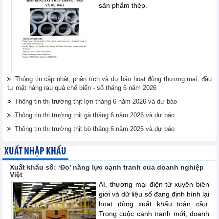
sản phẩm thép.
Thông tin cập nhật, phân tích và dự báo hoạt động thương mại, đầu
tư mặt hàng rau quả chế biến - số tháng 6 năm 2026
Thông tin thị trường thịt lợn tháng 6 năm 2026 và dự báo
Thông tin thị trường thịt gà tháng 6 năm 2026 và dự báo
Thông tin thị trường thịt bò tháng 6 năm 2026 và dự báo
XUẤT NHẬP KHẨU
Xuất khẩu số: ‘Đo’ năng lực cạnh tranh của doanh nghiệp
Việt
AI, thương mại điện tử xuyên biên
giới và dữ liệu số đang định hình lại
hoạt động xuất khẩu toàn cầu.
Trong cuộc cạnh tranh mới, doanh