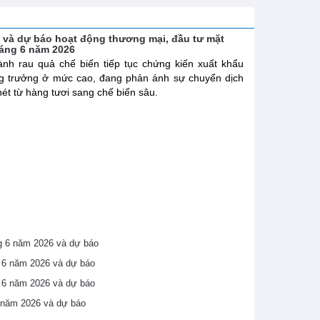
h và dự báo hoạt động thương mại, đầu tư mặt
háng 6 năm 2026
nh rau quả chế biến tiếp tục chứng kiến xuất khẩu
g trưởng ở mức cao, đang phản ánh sự chuyển dịch
nét từ hàng tươi sang chế biến sâu.
áng 6 năm 2026 và dự báo
ng 6 năm 2026 và dự báo
ng 6 năm 2026 và dự báo
6 năm 2026 và dự báo