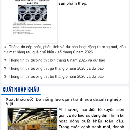
sản phẩm thép.
Thông tin cập nhật, phân tích và dự báo hoạt động thương mại, đầu
tư mặt hàng rau quả chế biến - số tháng 6 năm 2026
Thông tin thị trường thịt lợn tháng 6 năm 2026 và dự báo
Thông tin thị trường thịt gà tháng 6 năm 2026 và dự báo
Thông tin thị trường thịt bò tháng 6 năm 2026 và dự báo
XUẤT NHẬP KHẨU
Xuất khẩu số: ‘Đo’ năng lực cạnh tranh của doanh nghiệp
Việt
AI, thương mại điện tử xuyên biên
giới và dữ liệu số đang định hình lại
hoạt động xuất khẩu toàn cầu.
Trong cuộc cạnh tranh mới, doanh