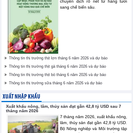
chuyển dịch rõ nét từ hàng tươi
sang chế biến sâu.
Thông tin thị trường thịt lợn tháng 6 năm 2026 và dự báo
Thông tin thị trường thịt gà tháng 6 năm 2026 và dự báo
Thông tin thị trường thịt bò tháng 6 năm 2026 và dự báo
Thông tin thị trường sữa tháng 6 năm 2026 và dự báo
XUẤT NHẬP KHẨU
Xuất khẩu nông, lâm, thủy sản đạt gần 42,8 tỷ USD sau 7
tháng năm 2026
7 tháng năm 2026, xuất khẩu nông,
lâm, thủy sản đạt gần 42,8 tỷ USD.
Bộ Nông nghiệp và Môi trường tập