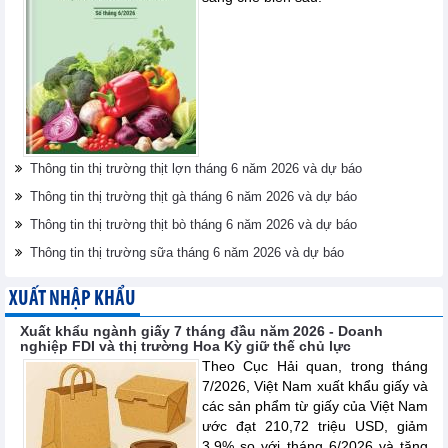
Thông tin thị trường thịt lợn tháng 6 năm 2026 và dự báo
Thông tin thị trường thịt gà tháng 6 năm 2026 và dự báo
Thông tin thị trường thịt bò tháng 6 năm 2026 và dự báo
Thông tin thị trường sữa tháng 6 năm 2026 và dự báo
XUẤT NHẬP KHẨU
Xuất khẩu ngành giấy 7 tháng đầu năm 2026 - Doanh
nghiệp FDI và thị trường Hoa Kỳ giữ thế chủ lực
Theo Cục Hải quan, trong tháng
7/2026, Việt Nam xuất khẩu giấy và
các sản phẩm từ giấy của Việt Nam
ước đạt 210,72 triệu USD, giảm
3,9% so với tháng 6/2026 và tăng