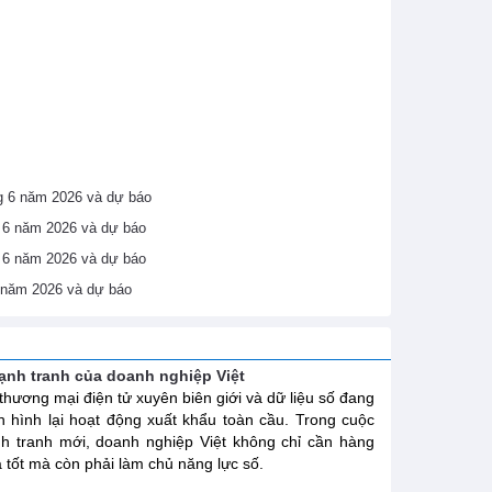
áng 6 năm 2026 và dự báo
ng 6 năm 2026 và dự báo
ng 6 năm 2026 và dự báo
6 năm 2026 và dự báo
cạnh tranh của doanh nghiệp Việt
 thương mại điện tử xuyên biên giới và dữ liệu số đang
h hình lại hoạt động xuất khẩu toàn cầu. Trong cuộc
h tranh mới, doanh nghiệp Việt không chỉ cần hàng
 tốt mà còn phải làm chủ năng lực số.