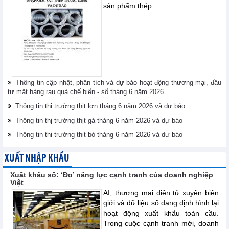
sản phẩm thép.
Thông tin cập nhật, phân tích và dự báo hoạt động thương mại, đầu
tư mặt hàng rau quả chế biến - số tháng 6 năm 2026
Thông tin thị trường thịt lợn tháng 6 năm 2026 và dự báo
Thông tin thị trường thịt gà tháng 6 năm 2026 và dự báo
Thông tin thị trường thịt bò tháng 6 năm 2026 và dự báo
XUẤT NHẬP KHẨU
Xuất khẩu số: ‘Đo’ năng lực cạnh tranh của doanh nghiệp
Việt
AI, thương mại điện tử xuyên biên
giới và dữ liệu số đang định hình lại
hoạt động xuất khẩu toàn cầu.
Trong cuộc cạnh tranh mới, doanh