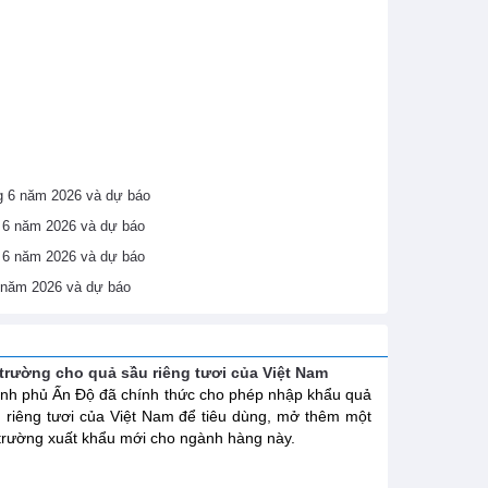
áng 6 năm 2026 và dự báo
ng 6 năm 2026 và dự báo
ng 6 năm 2026 và dự báo
6 năm 2026 và dự báo
trường cho quả sầu riêng tươi của Việt Nam
nh phủ Ấn Độ đã chính thức cho phép nhập khẩu quả
 riêng tươi của Việt Nam để tiêu dùng, mở thêm một
 trường xuất khẩu mới cho ngành hàng này.