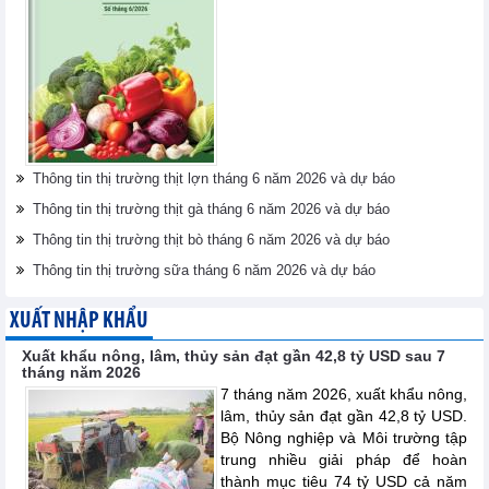
Thông tin thị trường thịt lợn tháng 6 năm 2026 và dự báo
Thông tin thị trường thịt gà tháng 6 năm 2026 và dự báo
Thông tin thị trường thịt bò tháng 6 năm 2026 và dự báo
Thông tin thị trường sữa tháng 6 năm 2026 và dự báo
XUẤT NHẬP KHẨU
Xuất khẩu nông, lâm, thủy sản đạt gần 42,8 tỷ USD sau 7
tháng năm 2026
7 tháng năm 2026, xuất khẩu nông,
lâm, thủy sản đạt gần 42,8 tỷ USD.
Bộ Nông nghiệp và Môi trường tập
trung nhiều giải pháp để hoàn
thành mục tiêu 74 tỷ USD cả năm