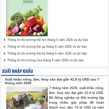
Thông tin thị trường thịt lợn tháng 6 năm 2026 và dự báo
Thông tin thị trường thịt gà tháng 6 năm 2026 và dự báo
Thông tin thị trường thịt bò tháng 6 năm 2026 và dự báo
Thông tin thị trường sữa tháng 6 năm 2026 và dự báo
XUẤT NHẬP KHẨU
Xuất khẩu nông, lâm, thủy sản đạt gần 42,8 tỷ USD sau 7
tháng năm 2026
7 tháng năm 2026, xuất khẩu nông,
lâm, thủy sản đạt gần 42,8 tỷ USD.
Bộ Nông nghiệp và Môi trường tập
trung nhiều giải pháp để hoàn
thành mục tiêu 74 tỷ USD cả năm