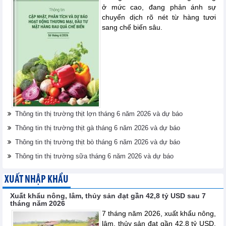
ở mức cao, đang phản ánh sự
chuyển dịch rõ nét từ hàng tươi
sang chế biến sâu.
Thông tin thị trường thịt lợn tháng 6 năm 2026 và dự báo
Thông tin thị trường thịt gà tháng 6 năm 2026 và dự báo
Thông tin thị trường thịt bò tháng 6 năm 2026 và dự báo
Thông tin thị trường sữa tháng 6 năm 2026 và dự báo
XUẤT NHẬP KHẨU
Xuất khẩu nông, lâm, thủy sản đạt gần 42,8 tỷ USD sau 7
tháng năm 2026
7 tháng năm 2026, xuất khẩu nông,
lâm, thủy sản đạt gần 42,8 tỷ USD.