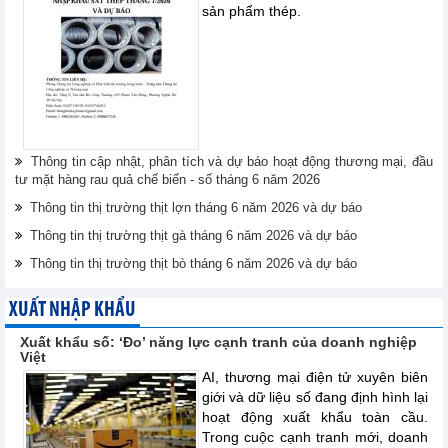
sản phẩm thép.
Thông tin cập nhật, phân tích và dự báo hoạt động thương mại, đầu
tư mặt hàng rau quả chế biến - số tháng 6 năm 2026
Thông tin thị trường thịt lợn tháng 6 năm 2026 và dự báo
Thông tin thị trường thịt gà tháng 6 năm 2026 và dự báo
Thông tin thị trường thịt bò tháng 6 năm 2026 và dự báo
XUẤT NHẬP KHẨU
Xuất khẩu số: ‘Đo’ năng lực cạnh tranh của doanh nghiệp
Việt
AI, thương mại điện tử xuyên biên
giới và dữ liệu số đang định hình lại
hoạt động xuất khẩu toàn cầu.
Trong cuộc cạnh tranh mới, doanh