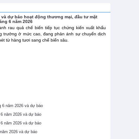
h và dự báo hoạt động thương mại, đầu tư mặt
háng 6 năm 2026
nh rau quả chế biến tiếp tục chứng kiến xuất khẩu
g trưởng ở mức cao, đang phản ánh sự chuyển dịch
nét từ hàng tươi sang chế biến sâu.
áng 6 năm 2026 và dự báo
ng 6 năm 2026 và dự báo
ng 6 năm 2026 và dự báo
6 năm 2026 và dự báo