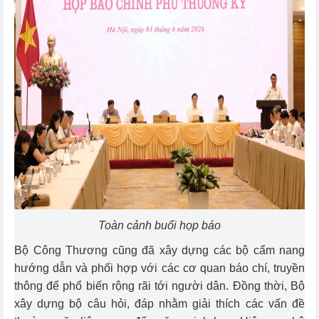
Toàn cảnh buổi họp báo
Bộ Công Thương cũng đã xây dựng các bộ cẩm nang
hướng dẫn và phối hợp với các cơ quan báo chí, truyền
thông để phổ biến rộng rãi tới người dân. Đồng thời, Bộ
xây dựng bộ câu hỏi, đáp nhằm giải thích các vấn đề