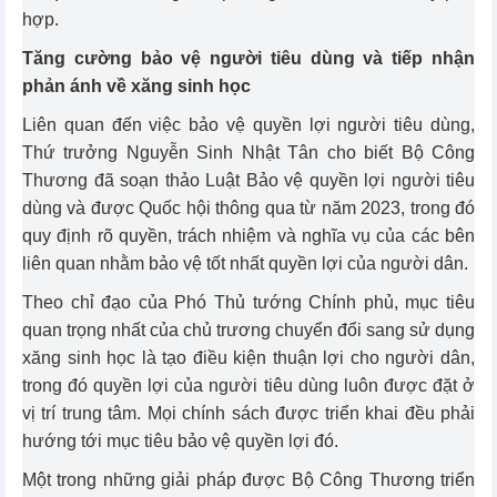
hợp.
Tăng cường bảo vệ người tiêu dùng và tiếp nhận
phản ánh về xăng sinh học
Liên quan đến việc bảo vệ quyền lợi người tiêu dùng,
Thứ trưởng Nguyễn Sinh Nhật Tân cho biết Bộ Công
Thương đã soạn thảo Luật Bảo vệ quyền lợi người tiêu
dùng và được Quốc hội thông qua từ năm 2023, trong đó
quy định rõ quyền, trách nhiệm và nghĩa vụ của các bên
liên quan nhằm bảo vệ tốt nhất quyền lợi của người dân.
Theo chỉ đạo của Phó Thủ tướng Chính phủ, mục tiêu
quan trọng nhất của chủ trương chuyển đổi sang sử dụng
xăng sinh học là tạo điều kiện thuận lợi cho người dân,
trong đó quyền lợi của người tiêu dùng luôn được đặt ở
vị trí trung tâm. Mọi chính sách được triển khai đều phải
hướng tới mục tiêu bảo vệ quyền lợi đó.
Một trong những giải pháp được Bộ Công Thương triển