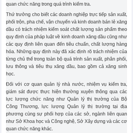
quan chức năng trong quá trình kiểm tra.
Thứ trưởng cho biết các doanh nghiệp trực tiếp sản xuất,
phối trộn, pha chế, vận chuyển và kinh doanh bán lẻ xăng
dầu có trách nhiệm kiểm soát chất lượng sản phẩm theo
quy định của pháp luật về kinh doanh xăng dầu cũng như
các quy định liên quan đến tiêu chuẩn, chất lượng hàng
hóa. Những quy định này đã xác định rõ trách nhiệm của
từng chủ thể trong toàn bộ quá trình sản xuất, phân phối,
lưu thông và tiêu thụ xăng dầu, bao gồm cả xăng sinh
học.
Đối với cơ quan quản lý nhà nước, nhiệm vụ kiểm tra,
giám sát được thực hiện thường xuyên thông qua các
lực lượng chức năng như Quản lý thị trường của Bộ
Công Thương, lực lượng Quản lý thị trường tại địa
phương cùng sự phối hợp của các sở, ngành liên quan
như Sở Khoa học và Công nghệ, Sở Xây dựng và các cơ
quan chức năng khác.