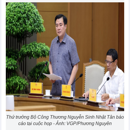
Thứ trưởng Bộ Công Thương Nguyễn Sinh Nhật Tân báo
cáo tại cuộc họp - Ảnh: VGP/Phương Nguyên