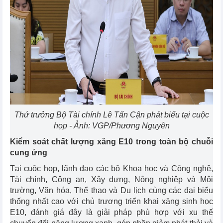
Thứ trưởng Bộ Tài chính Lê Tấn Cận phát biểu tại cuộc
họp - Ảnh: VGP/Phương Nguyên
Kiểm soát chất lượng xăng E10 trong toàn bộ chuỗi
cung ứng
Tại cuộc họp, lãnh đạo các bộ Khoa học và Công nghệ,
Tài chính, Công an, Xây dựng, Nông nghiệp và Môi
trường, Văn hóa, Thể thao và Du lịch cùng các đại biểu
thống nhất cao với chủ trương triển khai xăng sinh học
E10, đánh giá đây là giải pháp phù hợp với xu thế