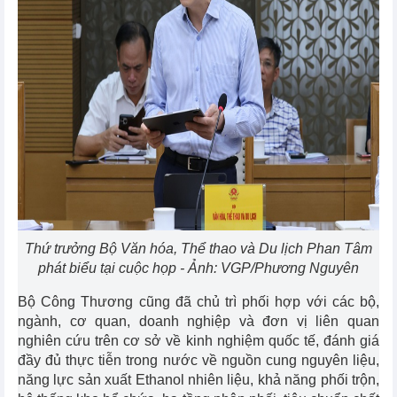
Thứ trưởng Bộ Văn hóa, Thể thao và Du lịch Phan Tâm
phát biểu tại cuộc họp - Ảnh: VGP/Phương Nguyên
Bộ Công Thương cũng đã chủ trì phối hợp với các bộ,
ngành, cơ quan, doanh nghiệp và đơn vị liên quan
nghiên cứu trên cơ sở về kinh nghiệm quốc tế, đánh giá
đầy đủ thực tiễn trong nước về nguồn cung nguyên liệu,
năng lực sản xuất Ethanol nhiên liệu, khả năng phối trộn,