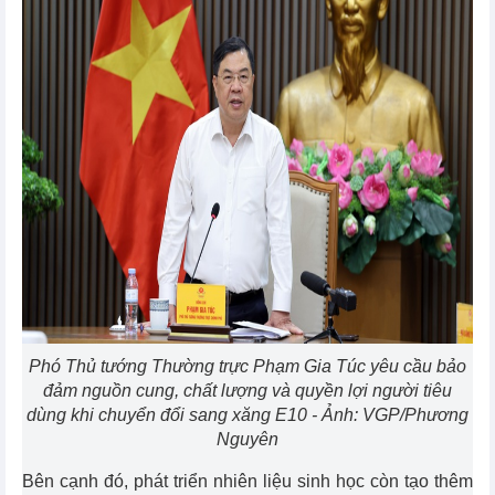
Phó Thủ tướng Thường trực Phạm Gia Túc yêu cầu bảo
đảm nguồn cung, chất lượng và quyền lợi người tiêu
dùng khi chuyển đổi sang xăng E10 - Ảnh: VGP/Phương
Nguyên
Bên cạnh đó, phát triển nhiên liệu sinh học còn tạo thêm