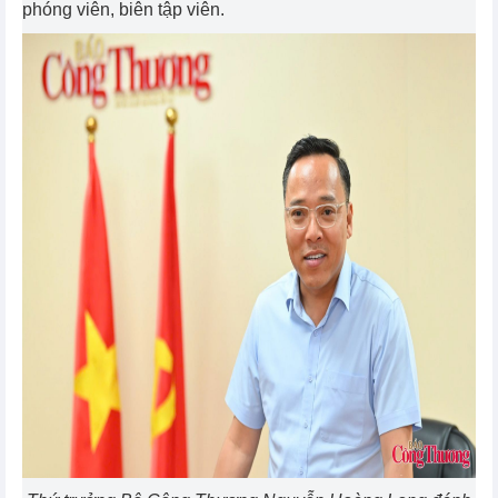
phóng viên, biên tập viên.