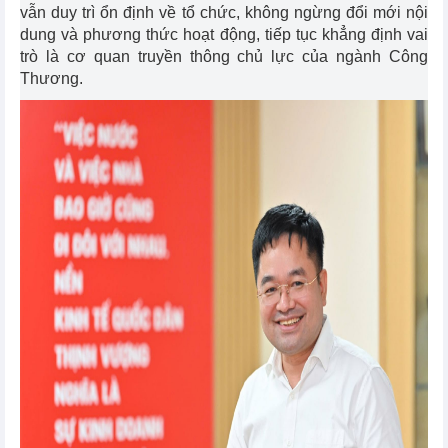
vẫn duy trì ổn định về tổ chức, không ngừng đổi mới nội
dung và phương thức hoạt động, tiếp tục khẳng định vai
trò là cơ quan truyền thông chủ lực của ngành Công
Thương.