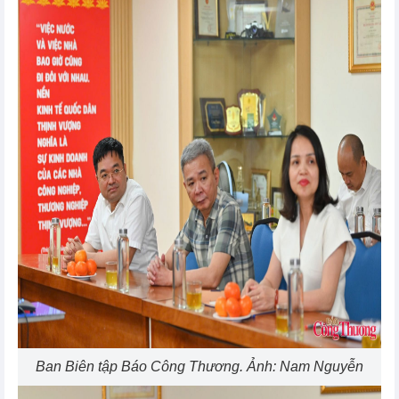
Ban Biên tập Báo Công Thương. Ảnh: Nam Nguyễn