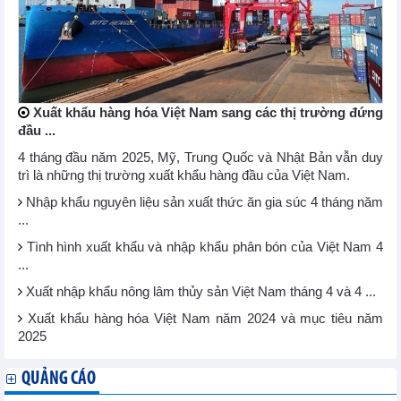
Xuất khẩu hàng hóa Việt Nam sang các thị trường đứng
đầu ...
4 tháng đầu năm 2025, Mỹ, Trung Quốc và Nhật Bản vẫn duy
trì là những thị trường xuất khẩu hàng đầu của Việt Nam.
Nhập khẩu nguyên liệu sản xuất thức ăn gia súc 4 tháng năm
...
Tình hình xuất khẩu và nhập khẩu phân bón của Việt Nam 4
...
Xuất nhập khẩu nông lâm thủy sản Việt Nam tháng 4 và 4 ...
Xuất khẩu hàng hóa Việt Nam năm 2024 và mục tiêu năm
2025
QUẢNG CÁO