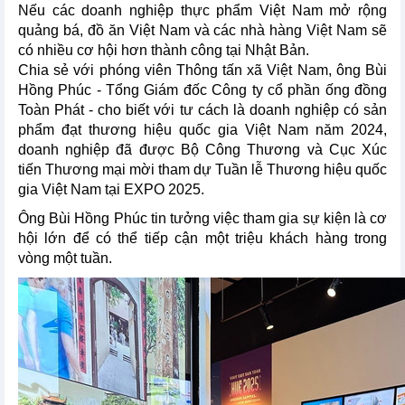
Nếu các doanh nghiệp thực phẩm Việt Nam mở rộng
quảng bá, đồ ăn Việt Nam và các nhà hàng Việt Nam sẽ
có nhiều cơ hội hơn thành công tại Nhật Bản.
Chia sẻ với phóng viên Thông tấn xã Việt Nam, ông Bùi
Hồng Phúc - Tổng Giám đốc Công ty cổ phần ống đồng
Toàn Phát - cho biết với tư cách là doanh nghiệp có sản
phẩm đạt thương hiệu quốc gia Việt Nam năm 2024,
doanh nghiệp đã được Bộ Công Thương và Cục Xúc
tiến Thương mại mời tham dự Tuần lễ Thương hiệu quốc
gia Việt Nam tại EXPO 2025.
Ông Bùi Hồng Phúc tin tưởng việc tham gia sự kiện là cơ
hội lớn để có thể tiếp cận một triệu khách hàng trong
vòng một tuần.