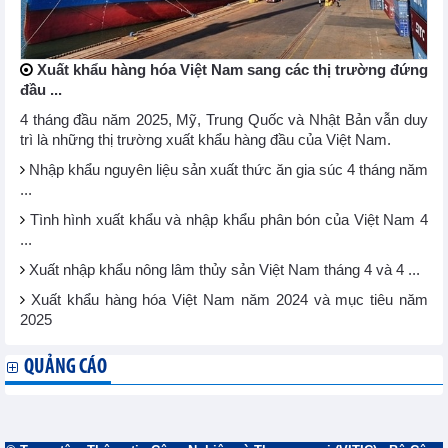
Xuất khẩu hàng hóa Việt Nam sang các thị trường đứng
đầu ...
4 tháng đầu năm 2025, Mỹ, Trung Quốc và Nhật Bản vẫn duy
trì là những thị trường xuất khẩu hàng đầu của Việt Nam.
Nhập khẩu nguyên liệu sản xuất thức ăn gia súc 4 tháng năm
...
Tình hình xuất khẩu và nhập khẩu phân bón của Việt Nam 4
...
Xuất nhập khẩu nông lâm thủy sản Việt Nam tháng 4 và 4 ...
Xuất khẩu hàng hóa Việt Nam năm 2024 và mục tiêu năm
2025
QUẢNG CÁO