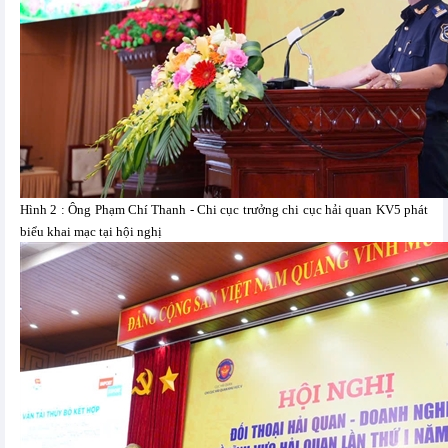
Hình 2 : Ông Phạm Chí Thanh - Chi cục trưởng chi cục hải quan KV5 phát
biểu khai mạc tại hội nghị