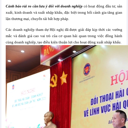
Cảnh báo rủi ro cần lưu ý đối với doanh nghiệp
có hoạt động đầu tư, sản
xuất, kinh doanh và xuất nhập khẩu, đặc biệt trong bối cảnh gia tăng gian
lận thương mại, chuyển tải bất hợp pháp.
Các doanh nghiệp tham dự Hội nghị đã được giải đáp kịp thời các vướng
mắc và đánh giá cao vai trò của cơ quan hải quan trong việc đồng hành
cùng doanh nghiệp, tạo điều kiện thuận lợi cho hoạt động xuất nhập khẩu.