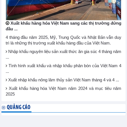
Xuất khẩu hàng hóa Việt Nam sang các thị trường đứng
đầu ...
4 tháng đầu năm 2025, Mỹ, Trung Quốc và Nhật Bản vẫn duy
trì là những thị trường xuất khẩu hàng đầu của Việt Nam.
Nhập khẩu nguyên liệu sản xuất thức ăn gia súc 4 tháng năm
...
Tình hình xuất khẩu và nhập khẩu phân bón của Việt Nam 4
...
Xuất nhập khẩu nông lâm thủy sản Việt Nam tháng 4 và 4 ...
Xuất khẩu hàng hóa Việt Nam năm 2024 và mục tiêu năm
2025
QUẢNG CÁO