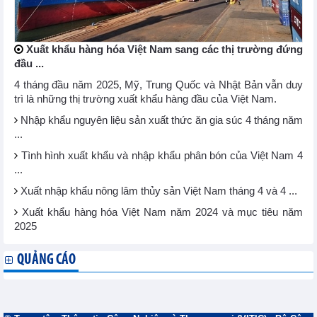
Xuất khẩu hàng hóa Việt Nam sang các thị trường đứng
đầu ...
4 tháng đầu năm 2025, Mỹ, Trung Quốc và Nhật Bản vẫn duy
trì là những thị trường xuất khẩu hàng đầu của Việt Nam.
Nhập khẩu nguyên liệu sản xuất thức ăn gia súc 4 tháng năm
...
Tình hình xuất khẩu và nhập khẩu phân bón của Việt Nam 4
...
Xuất nhập khẩu nông lâm thủy sản Việt Nam tháng 4 và 4 ...
Xuất khẩu hàng hóa Việt Nam năm 2024 và mục tiêu năm
2025
QUẢNG CÁO