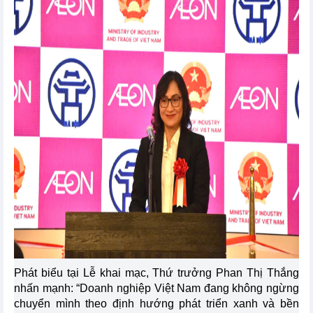
Phát biểu tại Lễ khai mạc, Thứ trưởng Phan Thị Thắng
nhấn mạnh: “Doanh nghiệp Việt Nam đang không ngừng
chuyển mình theo định hướng phát triển xanh và bền