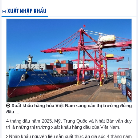
XUẤT NHẬP KHẨU
Xuất khẩu hàng hóa Việt Nam sang các thị trường đứng
đầu ...
4 tháng đầu năm 2025, Mỹ, Trung Quốc và Nhật Bản vẫn duy
trì là những thị trường xuất khẩu hàng đầu của Việt Nam.
Nhập khẩu nguyên liệu sản xuất thức ăn gia súc 4 tháng năm