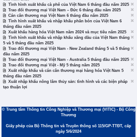
Tình hình xuất khẩu cà phê của Việt Nam 6 tháng đầu năm 2025
Trao đổi thương mại Việt Nam – Đức 6 tháng đầu năm 2025
Cán cân thương mại Việt Nam 6 tháng đầu năm 2025
Tình hình xuất khẩu và nhập khẩu phân bón của Việt Nam 6
tháng đầu năm 2025
Xuất khẩu hàng hóa Việt Nam năm 2024 và mục tiêu năm 2025
Tình hình xuất khẩu và nhập khẩu xăng dầu của Việt Nam tháng
5 và 5 tháng đầu năm 2025
Trao đổi thương mại Việt Nam - New Zealand tháng 5 và 5 tháng
đầu năm 2025
Trao đổi thương mại Việt Nam - Australia 5 tháng đầu năm 2025
Trao đổi thương mại Việt - Mỹ 5 tháng năm 2025
Xuất nhập khẩu và cán cân thương mại hàng hóa Việt Nam 5
tháng đầu năm 2025
Xuất nhập khẩu nông lâm thủy sản: tình hình và các biện pháp
tạo thuận lợi
© Trung tâm Thông tin Công Nghiệp và Thương mại (VITIC) - Bộ Công
Thương
Giấy phép của Bộ Thông tin và Truyền thông số 115/GP-TTĐT, cấp
ngày 5/6/2024