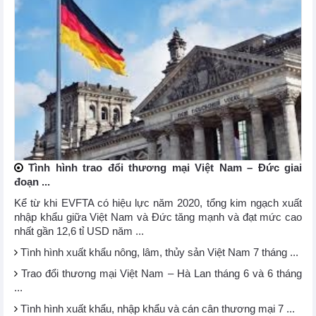
Tình hình trao đổi thương mại Việt Nam – Đức giai
đoạn ...
Kể từ khi EVFTA có hiệu lực năm 2020, tổng kim ngạch xuất
nhập khẩu giữa Việt Nam và Đức tăng mạnh và đạt mức cao
nhất gần 12,6 tỉ USD năm ...
Tình hình xuất khẩu nông, lâm, thủy sản Việt Nam 7 tháng ...
Trao đổi thương mại Việt Nam – Hà Lan tháng 6 và 6 tháng
...
Tình hình xuất khẩu, nhập khẩu và cán cân thương mại 7 ...