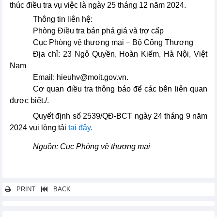
thúc điều tra vụ việc là ngày 25 tháng 12 năm 2024.
Thông tin liên hệ:
Phòng Điều tra bán phá giá và trợ cấp
Cục Phòng vệ thương mại – Bộ Công Thương
Địa chỉ: 23 Ngô Quyền, Hoàn Kiếm, Hà Nội, Việt
Nam
Email: hieuhv@moit.gov.vn.
Cơ quan điều tra thông báo để các bên liên quan
được biết./.
Quyết định số 2539/QĐ-BCT ngày 24 tháng 9 năm
2024 vui lòng tải
tại đây
.
Nguồn: Cục Phòng vệ thương mại
PRINT
BACK