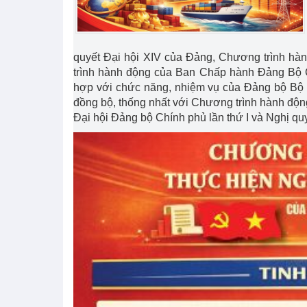
quyết Đại hội XIV của Đảng, Chương trình 
trình hành động của Ban Chấp hành Đảng Bộ 
hợp với chức năng, nhiệm vụ của Đảng bộ Bộ 
đồng bộ, thống nhất với Chương trình hành đ
Đại hội Đảng bộ Chính phủ lần thứ I và Nghị qu