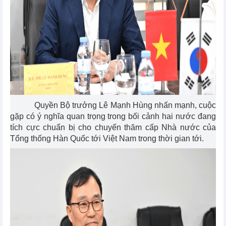
Quyền Bộ trưởng Lê Mạnh Hùng nhấn mạnh, cuộc
gặp có ý nghĩa quan trọng trong bối cảnh hai nước đang
tích cực chuẩn bị cho chuyến thăm cấp Nhà nước của
Tổng thống Hàn Quốc tới Việt Nam trong thời gian tới.