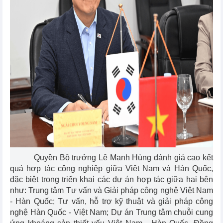
Quyền Bộ trưởng Lê Mạnh Hùng đánh giá cao kết
quả hợp tác công nghiệp giữa Việt Nam và Hàn Quốc,
đặc biệt trong triển khai các dự án hợp tác giữa hai bên
như: Trung tâm Tư vấn và Giải pháp công nghệ Việt Nam
- Hàn Quốc; Tư vấn, hỗ trợ kỹ thuật và giải pháp công
nghệ Hàn Quốc - Việt Nam; Dự án Trung tâm chuỗi cung