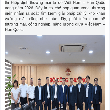
thi Hiệp định thương mại tự do Việt Nam – Hàn Quốc
trong năm 2026. Đây là cơ chế họp quan trọng, thường
niên nhằm rà soát, tìm kiếm giải pháp xử lý khó khăn
vướng mắc cũng như thúc đẩy, phát triển quan hệ
thương mại, công nghiệp, năng lượng giữa Việt Nam –
Hàn Quốc.