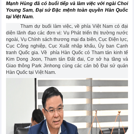
Mạnh Hùng đã có buổi tiếp và làm việc với ngài Choi
Young Sam, Đại sứ Đặc mệnh toàn quyền Hàn Quốc
tại Việt Nam.
Tham dự buổi làm việc, về phía Việt Nam có đại
diện lãnh đạo các đơn vị: Vụ Phát triển thị trường nước
ngoài, Vụ Chính sách thương mại đa biên, Cục Điện lực,
Cục Công nghiệp, Cục Xuất nhập khẩu, Ủy ban Cạnh
tranh Quốc gia. Về phía Hàn Quốc có Tham tán kinh tế
Kim Dong Joon, Tham tán Đất đai, Cơ sở hạ tầng và
Giao thông Park Jinhong cùng các cán bộ Đại sứ quán
Hàn Quốc tại Việt Nam.