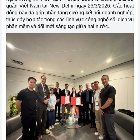
quán Việt Nam tại New Delhi ngày 23/3/2026. Các hoạt
động này đã góp phần tăng cường kết nối doanh nghiệp,
thúc đẩy hợp tác trong các lĩnh vực
công nghệ số
, dịch vụ
phần mềm và đổi mới sáng tạo giữa hai nước.