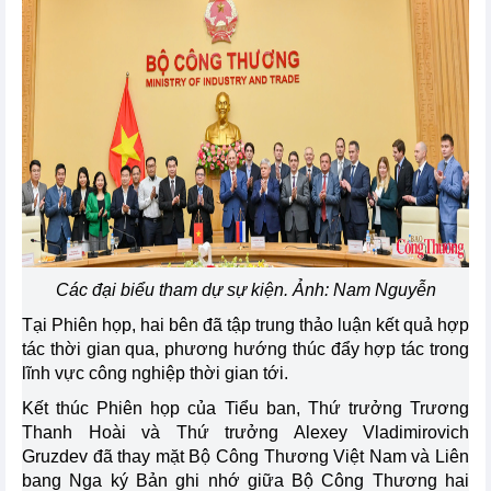
Các đại biểu tham dự sự kiện. Ảnh: Nam Nguyễn
Tại Phiên họp, hai bên đã tập trung thảo luận kết quả hợp
tác thời gian qua, phương hướng thúc đẩy hợp tác trong
lĩnh vực công nghiệp thời gian tới.
Kết thúc Phiên họp của Tiểu ban, Thứ trưởng Trương
Thanh Hoài và Thứ trưởng Alexey Vladimirovich
Gruzdev đã thay mặt Bộ Công Thương Việt Nam và Liên
bang Nga ký Bản ghi nhớ giữa Bộ Công Thương hai